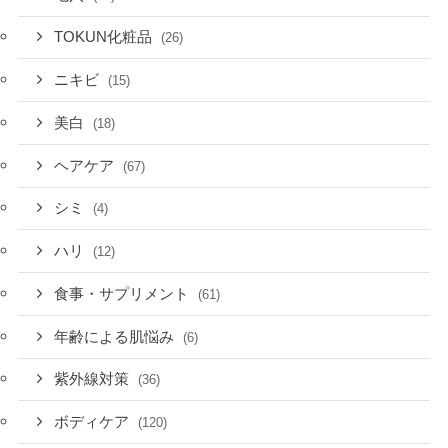
TOKUN化粧品
(26)
ニキビ
(15)
美白
(18)
ヘアケア
(67)
シミ
(4)
ハリ
(12)
食事・サプリメント
(61)
年齢による肌悩み
(6)
紫外線対策
(36)
ボディケア
(120)