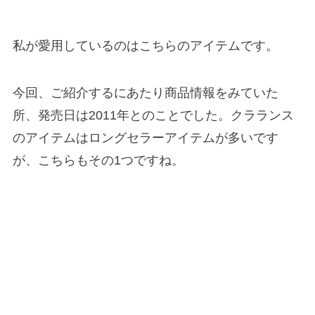
私が愛用しているのはこちらのアイテムです。
今回、ご紹介するにあたり商品情報をみていた
所、発売日は2011年とのことでした。クラランス
のアイテムはロングセラーアイテムが多いです
が、こちらもその1つですね。