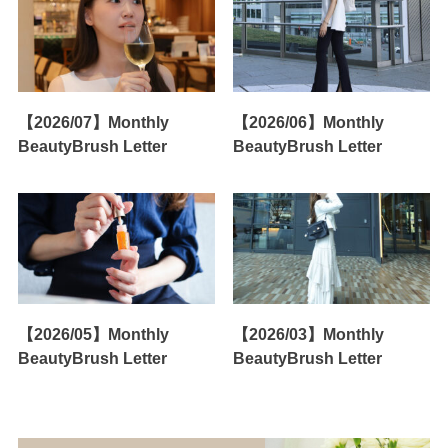
【2026/07】Monthly
【2026/06】Monthly
BeautyBrush Letter
BeautyBrush Letter
【2026/05】Monthly
【2026/03】Monthly
BeautyBrush Letter
BeautyBrush Letter