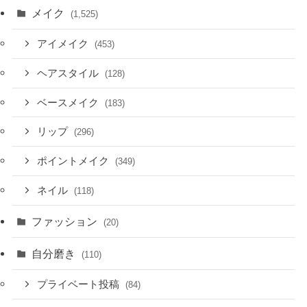
メイク
(1,525)
アイメイク
(453)
ヘアスタイル
(128)
ベースメイク
(183)
リップ
(296)
ポイントメイク
(349)
ネイル
(118)
ファッション
(20)
自分磨き
(110)
プライベート投稿
(84)