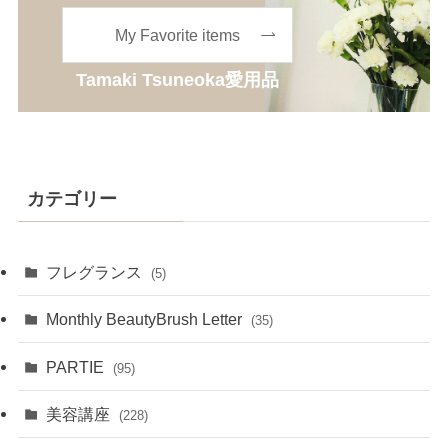
My Favorite items
Tamaki Tsuneoka愛用品
カテゴリー
フレグランス
(5)
Monthly BeautyBrush Letter
(35)
PARTIE
(95)
美容講座
(228)