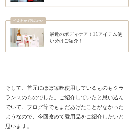
あわせて読みたい
最近のボディケア！11アイテム使
い分けご紹介！
そして、首元にほぼ毎晩使用しているものもクラ
ランスのものでした。ご紹介していたと思い込ん
でいて、ブログ等でもまだあげたことがなかった
ようなので、今回改めて愛用品をご紹介したいと
思います。