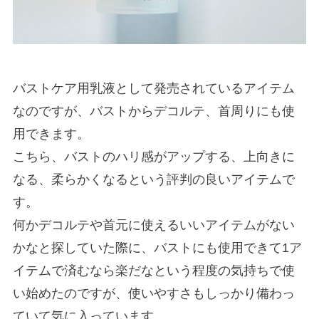
バストケア用乳液として発売されているアイテム
なのですが、バストからデコルテ、首周りにも使
用できます。
こちら、バストのハリ感がアップする、上向きに
なる、柔らかくなるという評判の良いアイテムで
す。
何かデコルテや首元に使えるいいアイテムがない
かなと探していた際に、バストにも使用できて1ア
イテムで済むなら楽だなという程度の気持ちで使
い始めたのですが、使いやすさもしっかり備わっ
ていて気に入っています。