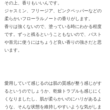
その上、香りもいいんです。
ジャスミン、フリージア、ピンクペッパーなどの
柔らかいフローラルノートの香りがします。
香りは強くないので、塗っている時にわかる程度
です。ずっと残るということもないので、バスト
や首元に使うにはちょうど良い香りの強さだと思
います。
愛用していて感じるのは肌の質感が整う感じがす
るというのでしょうか、乾燥トラブルも感じにく
くなりましたし、肌が柔らかいのにハリがあるよ
うな、そんな状態を維持しやすいような気がしま