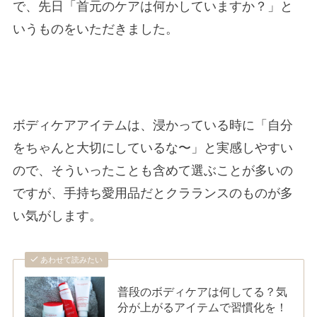
で、先日「首元のケアは何かしていますか？」と
いうものをいただきました。
ボディケアアイテムは、浸かっている時に「自分
をちゃんと大切にしているな〜」と実感しやすい
ので、そういったことも含めて選ぶことが多いの
ですが、手持ち愛用品だとクラランスのものが多
い気がします。
あわせて読みたい
普段のボディケアは何してる？気
分が上がるアイテムで習慣化を！