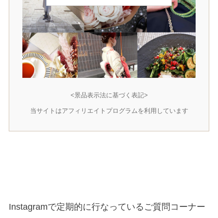
<景品表示法に基づく表記>
当サイトはアフィリエイトプログラムを利用しています
Instagramで定期的に行なっているご質問コーナー