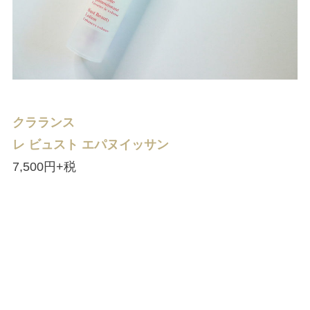
クラランス
レ ビュスト エパヌイッサン
7,500円+税