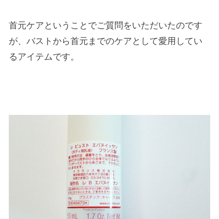
首元ケアということでご質問をいただいたのです
が、バストから首元までのケアとして愛用してい
るアイテムです。