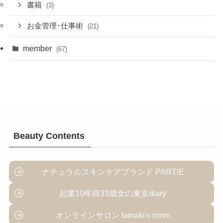
書籍
(3)
お金管理･仕事術
(21)
member
(67)
Beauty Contents
ナチュラルスキンケアブランド PARTIE
起業10年目33歳女の東京diary
オンラインサロン tamaki's room