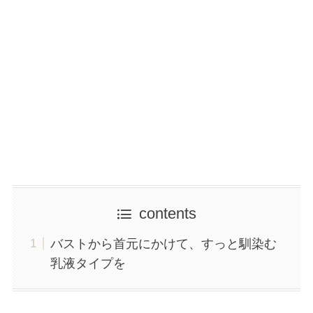
contents
バストから首元にかけて、すっと馴染む
乳液タイプを