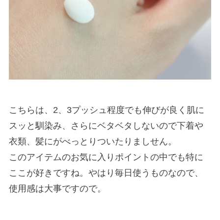
こちらは、2、3プッシュ程度でも伸びが良く肌に
スッと馴染み、さらにベタベタしないので下着や
衣類、髪にがべっとりついたりましせん。
このアイテムのお気に入りポイントの中でも特に
ここが好きですね。やはり毎日使うものなので、
使用感は大事ですので。