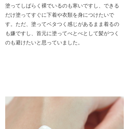
塗ってしばらく裸でいるのも寒いですし、できる
だけ塗ってすぐに下着や衣類を身につけたいで
す。ただ、塗ってベタつく感じがあるまま着るの
も嫌ですし、首元に塗ってべとべとして髪がつく
のも避けたいと思っていました。