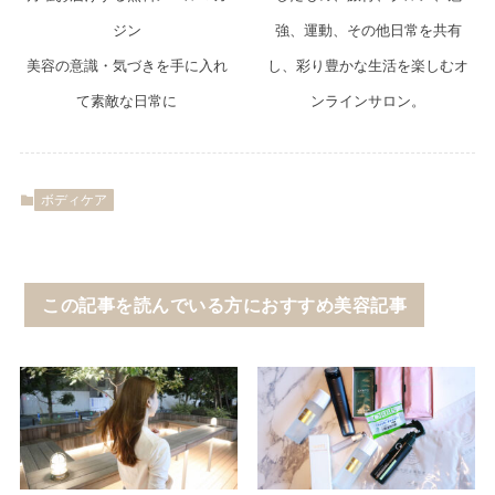
ジン
強、運動、その他日常を共有
美容の意識・気づきを手に入れ
し、彩り豊かな生活を楽しむオ
て素敵な日常に
ンラインサロン。
ボディケア
この記事を読んでいる方におすすめ美容記事