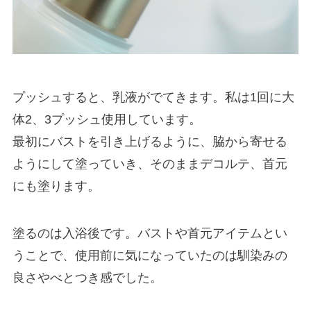
プッシュすると、乳液がでてきます。私は1回に大
体2、3プッシュ使用しています。
最初にバストを引き上げるように、脇から寄せる
ようにして塗っていき、そのままデコルテ、首元
にも塗ります。
塗るのは入浴後です。バストや首元アイテムとい
うことで、使用前に気になっていたのは馴染みの
良さやべとつき感でした。