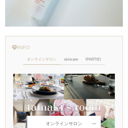
INFO
オンラインサロン
skincare
\PARTIE/
オンラインサロン