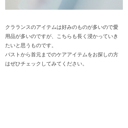
クラランスのアイテムは好みのものが多いので愛
用品が多いのですが、こちらも長く浸かっていき
たいと思うものです。
バストから首元までのケアアイテムをお探しの方
はぜひチェックしてみてください。