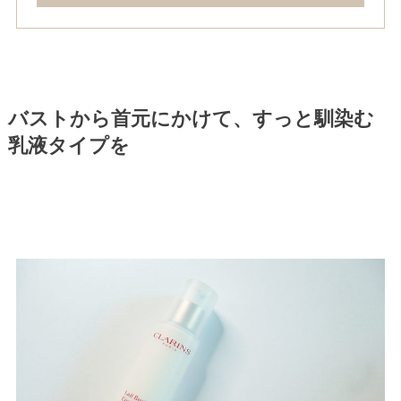
バストから首元にかけて、すっと馴染む
乳液タイプを