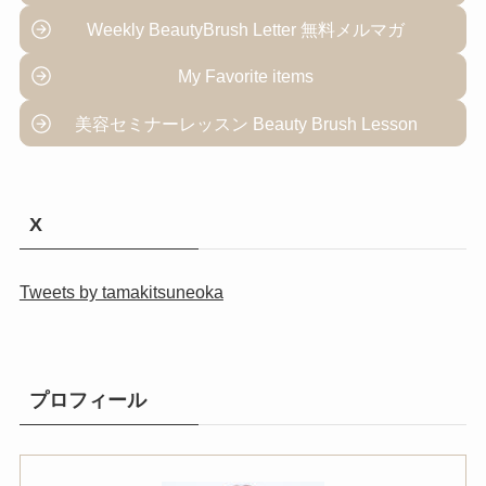
Weekly BeautyBrush Letter 無料メルマガ
My Favorite items
美容セミナーレッスン Beauty Brush Lesson
X
Tweets by tamakitsuneoka
プロフィール