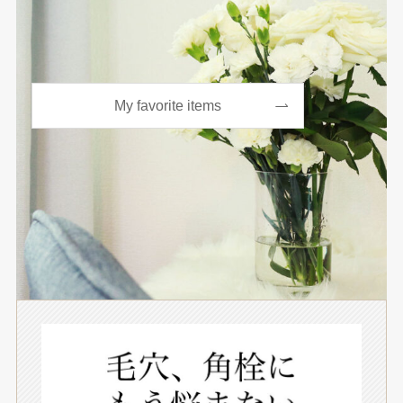
My favorite items