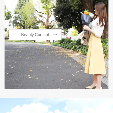
Beauty Content