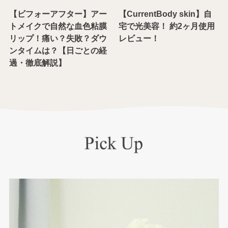
【ビフォーアフター】アー
【CurrentBody skin】自
トメイクで自然な血色粘膜
宅で光美容！ 約2ヶ月使用
リップ！痛い？失敗？ダウ
レビュー！
ンタイムは？【日ごとの経
過・徹底解説】