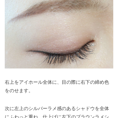
右上をアイホール全体に、目の際に右下の締め色
をのせます。
次に左上のシルバーラメ感のあるシャドウを全体
にふわっと重ね、仕上げに左下のブラウンラメシ