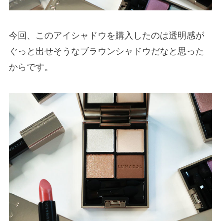
今回、このアイシャドウを購入したのは透明感が
ぐっと出せそうなブラウンシャドウだなと思った
からです。