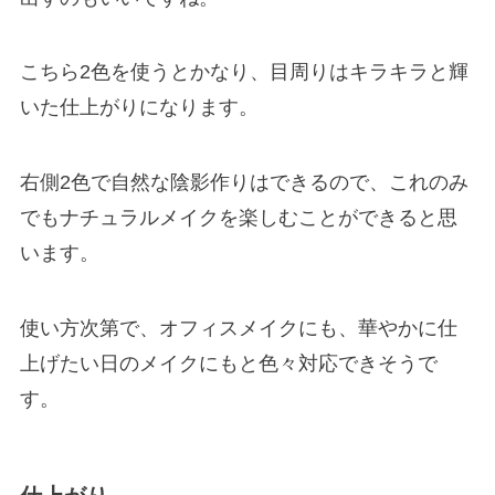
こちら2色を使うとかなり、目周りはキラキラと輝
いた仕上がりになります。
右側2色で自然な陰影作りはできるので、これのみ
でもナチュラルメイクを楽しむことができると思
います。
使い方次第で、オフィスメイクにも、華やかに仕
上げたい日のメイクにもと色々対応できそうで
す。