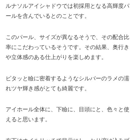
ルナソルアイシャドウでは初採用となる高輝度パ
ールを含んでいるとのことです。
このパール、サイズが異なるそうで、その配合比
率にこだわっているそうです。その結果、奥行き
や立体感のある仕上がりを楽しめます。
ピタッと瞼に密着するようなシルバーのラメの濡
れツヤ輝き感がとても綺麗です。
アイホール全体に、下瞼に、目頭にと、色々と使
えると思います。