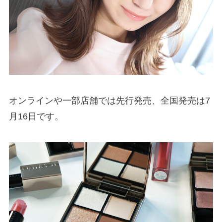
オンラインや一部店舗では先行発売、全国発売は7
月16日です。