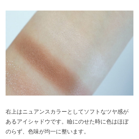
右上はニュアンスカラーとしてソフトなツヤ感が
あるアイシャドウです。瞼にのせた時に色はほぼ
のらず、色味が均一に整います。