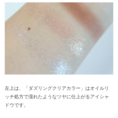
左上は、「ダズリングクリアカラー」はオイルリ
ッチ処方で濡れたようなツヤに仕上がるアイシャ
ドウです。