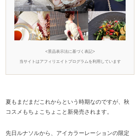
<景品表示法に基づく表記>
当サイトはアフィリエイトプログラムを利用しています
夏もまだまだこれからという時期なのですが、秋
コスメもちょこちょこと新発売されます。
先日ルナソルから、アイカラーレーションの限定