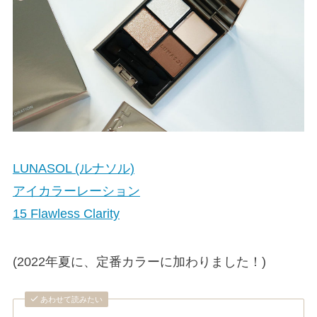
LUNASOL (ルナソル)
アイカラーレーション
15 Flawless Clarity
(2022年夏に、定番カラーに加わりました！)
あわせて読みたい