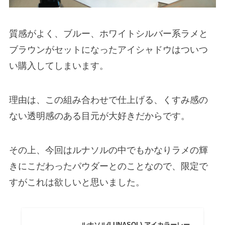
質感がよく、ブルー、ホワイトシルバー系ラメと
ブラウンがセットになったアイシャドウはついつ
い購入してしまいます。
理由は、この組み合わせで仕上げる、くすみ感の
ない透明感のある目元が大好きだからです。
その上、今回はルナソルの中でもかなりラメの輝
きにこだわったパウダーとのことなので、限定で
すがこれは欲しいと思いました。
ルナソル(LUNASOL) アイカラーレー