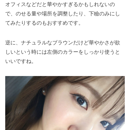
オフィスなどだと華やかすぎるかもしれないの
で、のせる量や場所を調整したり、下瞼のみにし
てみたりするのもおすすめです。
逆に、ナチュラルなブラウンだけど華やかさが欲
しいという時には左側のカラーをしっかり使うと
いいですね。