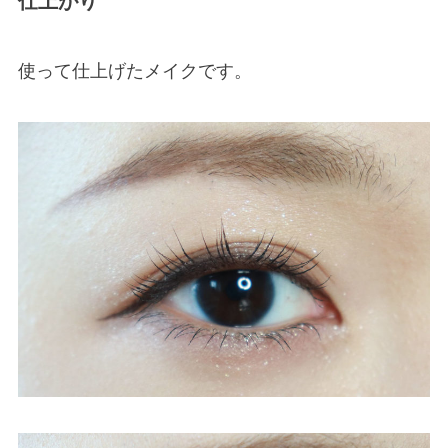
仕上がり
使って仕上げたメイクです。