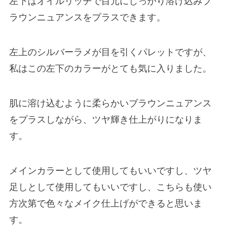
左下はオイルリッチで目元にしっかり溶け込みブ
ラウンニュアンスをプラスできます。
左上のシルバーラメが目を引くパレットですが、
私はこの左下のカラーがとても気に入りました。
肌に溶け込むように柔らかいブラウンニュアンス
をプラスしながら、ツヤ輝き仕上がりになりま
す。
メインカラーとして使用してもいいですし、ツヤ
足しとして使用してもいいですし、こちらも使い
方次第で色々なメイク仕上げができると思いま
す。