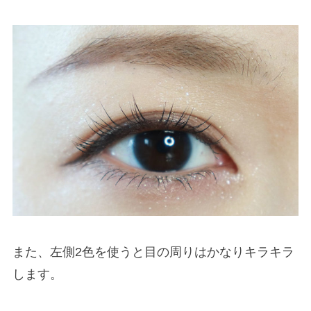
また、左側2色を使うと目の周りはかなりキラキラ
します。