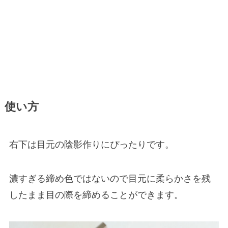
使い方
右下は目元の陰影作りにぴったりです。
濃すぎる締め色ではないので目元に柔らかさを残
したまま目の際を締めることができます。