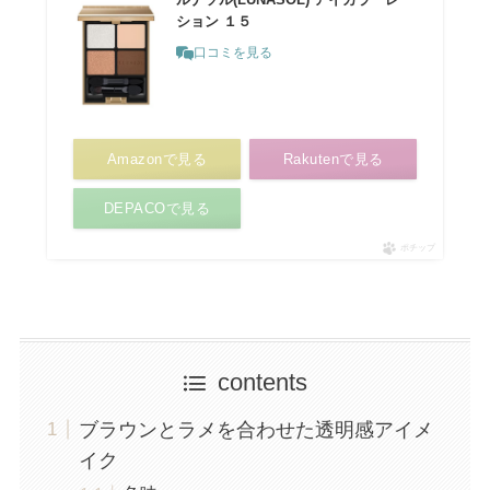
ション １５
口コミを見る
Amazonで見る
Rakutenで見る
DEPACOで見る
ポチップ
contents
ブラウンとラメを合わせた透明感アイメ
イク