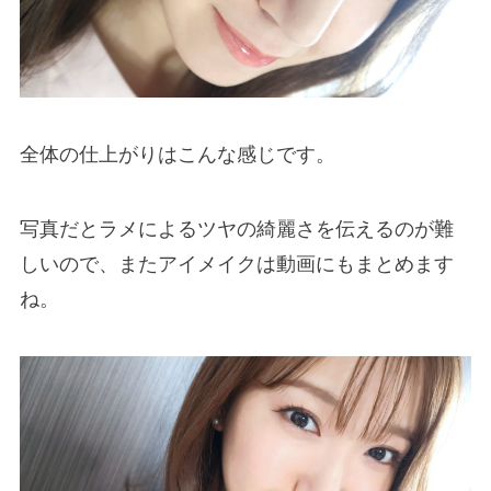
全体の仕上がりはこんな感じです。
写真だとラメによるツヤの綺麗さを伝えるのが難
しいので、またアイメイクは動画にもまとめます
ね。