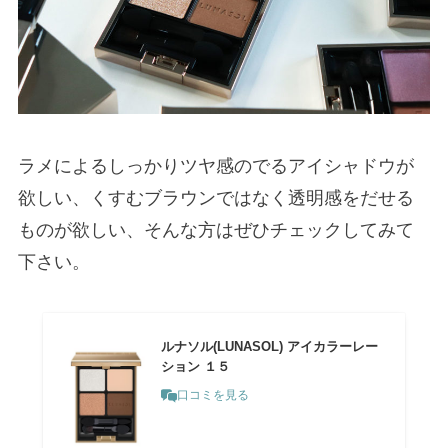
ラメによるしっかりツヤ感のでるアイシャドウが
欲しい、くすむブラウンではなく透明感をだせる
ものが欲しい、そんな方はぜひチェックしてみて
下さい。
ルナソル(LUNASOL) アイカラーレー
ション １５
口コミを見る