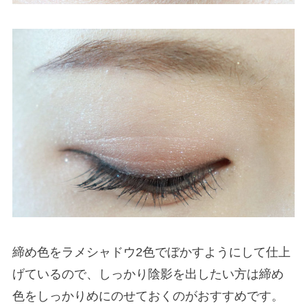
締め色をラメシャドウ2色でぼかすようにして仕上
げているので、しっかり陰影を出したい方は締め
色をしっかりめにのせておくのがおすすめです。