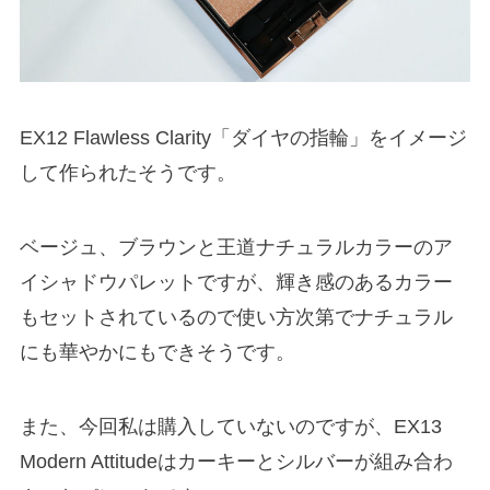
EX12 Flawless Clarity「ダイヤの指輪」をイメージ
して作られたそうです。
ベージュ、ブラウンと王道ナチュラルカラーのア
イシャドウパレットですが、輝き感のあるカラー
もセットされているので使い方次第でナチュラル
にも華やかにもできそうです。
また、今回私は購入していないのですが、EX13
Modern Attitudeはカーキーとシルバーが組み合わ