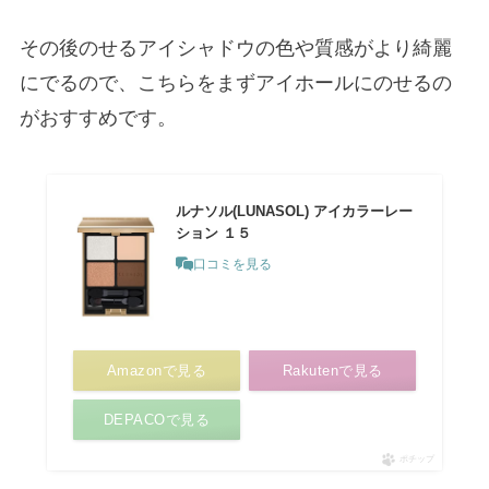
その後のせるアイシャドウの色や質感がより綺麗
にでるので、こちらをまずアイホールにのせるの
がおすすめです。
ルナソル(LUNASOL) アイカラーレー
ション １５
口コミを見る
Amazonで見る
Rakutenで見る
DEPACOで見る
ポチップ