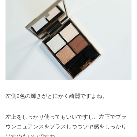
左側2色の輝きがとにかく綺麗ですよね。
左上をしっかり使ってもいいですし、左下でブラ
ウンニュアンスをプラスしつつツヤ感をしっかり
出すのもいいですね。