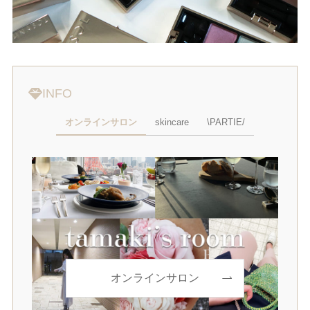
INFO
オンラインサロン
skincare
\PARTIE/
オンラインサロン