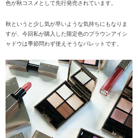
色が秋コスメとして先行発売されています。
秋というと少し気が早いような気持ちにもなりま
すが、今回私が購入した限定色のブラウンアイシ
ャドウは季節問わず使えそうなパレットです。