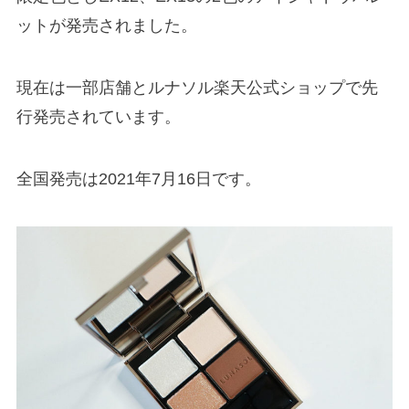
ットが発売されました。
現在は一部店舗とルナソル楽天公式ショップで先
行発売されています。
全国発売は2021年7月16日です。