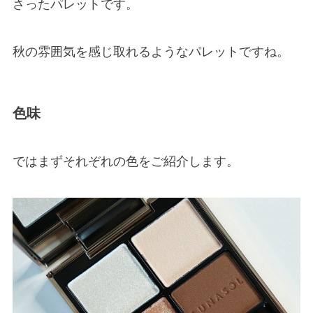
さったパレットです。
秋の雰囲気を感じ取れるようなパレットですね。
色味
ではまずそれぞれの色をご紹介します。