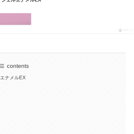
ポチップ
contents
エナメルEX