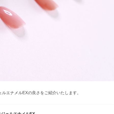
ェルエナメルEXの良さをご紹介いたします。
クジェルエナメルEX