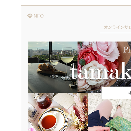
INFO
オンラインサ