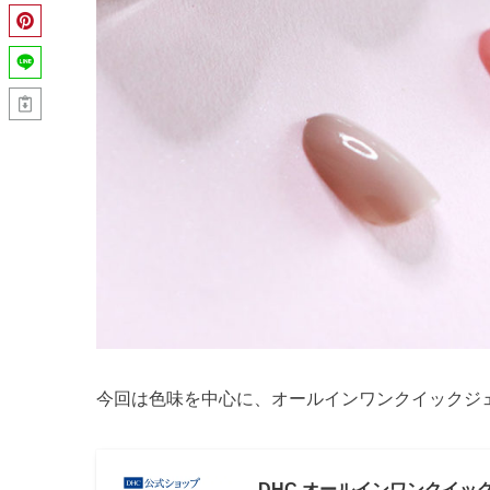
今回は色味を中心に、オールインワンクイックジ
DHC オールインワンクイッ