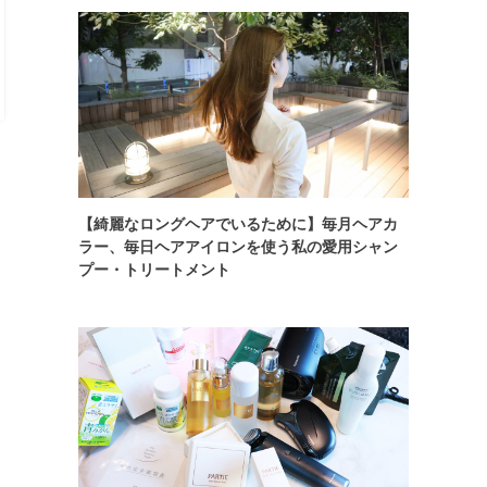
【綺麗なロングヘアでいるために】毎月ヘアカ
ラー、毎日ヘアアイロンを使う私の愛用シャン
プー・トリートメント