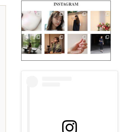
INSTAGRAM