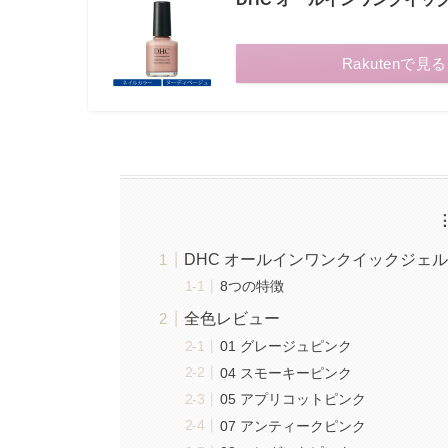
Rakutenで見る
DHC オールインワンクイックジェル
8つの特徴
全色レビュー
01 グレージュピンク
04 スモーキーピンク
05 アプリコットピンク
07 アンティークピンク