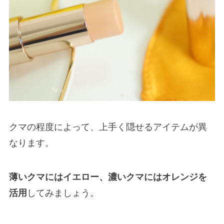
クマの程度によって、上手く隠せるアイテムが異
なります。
薄いクマにはイエロー、濃いクマにはオレンジを
活用
してみましょう。