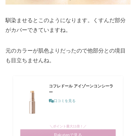
馴染ませるとこのようになります。くすんだ部分
がカバーできていますね。
元のカラーが肌色よりだったので他部分との境目
も目立ちませんね。
コフレドール アイゾーンコンシーラ
ー
口コミを見る
＼ポイント最大11倍！／
Rakutenで見る