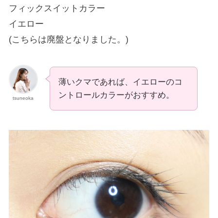
フィックスイットカラー
イエロー
(こちらは廃盤となりました。)
薄いクマであれば、イエローのコ
ントロールカラーがおすすめ。
tsuneoka