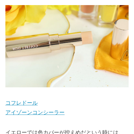
コフレドール
アイゾーンコンシーラー
イエローでは色カバーが控えめだという時には、