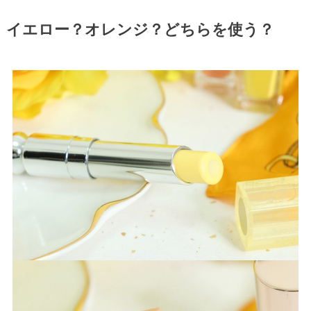
イエロー？オレンジ？どちらを使う？