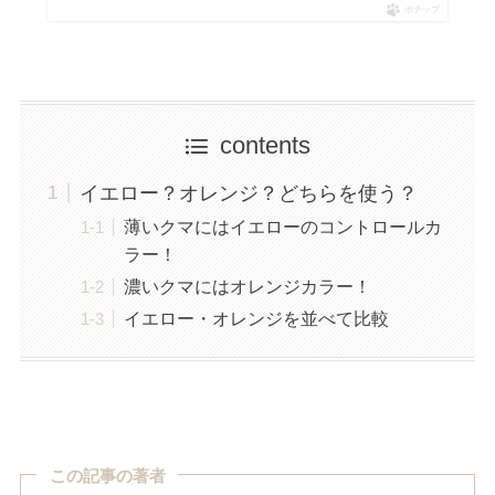
ポチップ
contents
イエロー？オレンジ？どちらを使う？
薄いクマにはイエローのコントロールカ
ラー！
濃いクマにはオレンジカラー！
イエロー・オレンジを並べて比較
この記事の著者