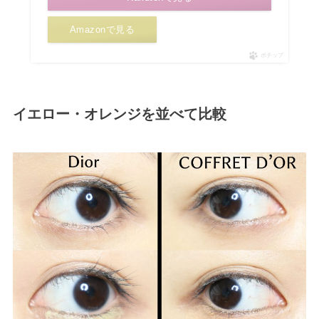
Amazonで見る
ポチップ
イエロー・オレンジを並べて比較