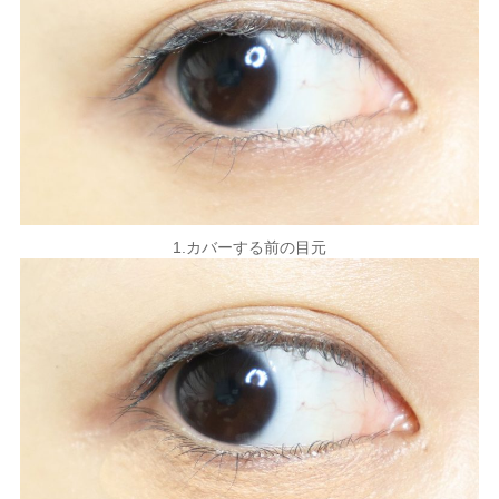
1.カバーする前の目元