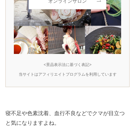
オンラインサロン
<景品表示法に基づく表記>
当サイトはアフィリエイトプログラムを利用しています
寝不足や色素沈着、血行不良などでクマが目立つ
と気になりますよね。