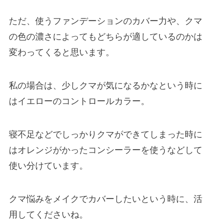
ただ、使うファンデーションのカバー力や、クマ
の色の濃さによってもどちらが適しているのかは
変わってくると思います。
私の場合は、少しクマが気になるかなという時に
はイエローのコントロールカラー。
寝不足などでしっかりクマができてしまった時に
はオレンジがかったコンシーラーを使うなどして
使い分けています。
クマ悩みをメイクでカバーしたいという時に、活
用してくださいね。