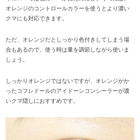
オレンジのコントロールカラーを使うとより濃い
クマにも対応できます。
ただ、オレンジだとしっかり色付きしてしまう場
合もあるので、使う時は量を調節しながら使いま
しょう。
しっかりオレンジではないですが、オレンジがか
ったコフレドールのアイドーンコンシーラーが濃
いクマ隠しにおすすめです。