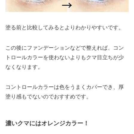
塗る前と比較してみるとよりわかりやすいです。
この後にファンデーションなどで整えれば、コン
トロールカラーを使わないよりもクマ目立ちが少
なくなります。
コントロールカラーは色をうまくカバーでき、厚
塗り感もでないのでおすすめです。
濃いクマにはオレンジカラー！