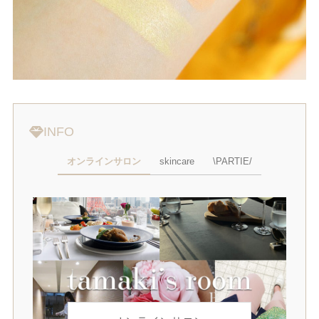
INFO
オンラインサロン
skincare
\PARTIE/