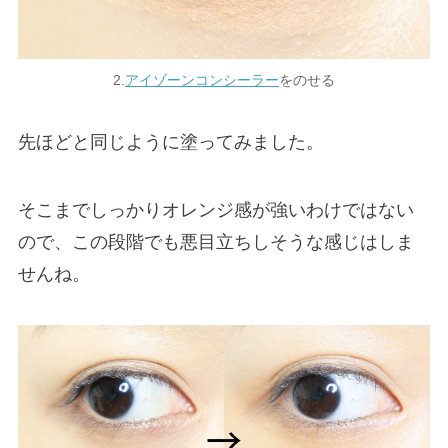
2.
アイゾーンコンシーラー
をのせる
先ほどと同じように塗ってみました。
そこまでしっかりオレンジ感が強いわけではない
ので、この段階でも悪目立ちしそうな感じはしま
せんね。