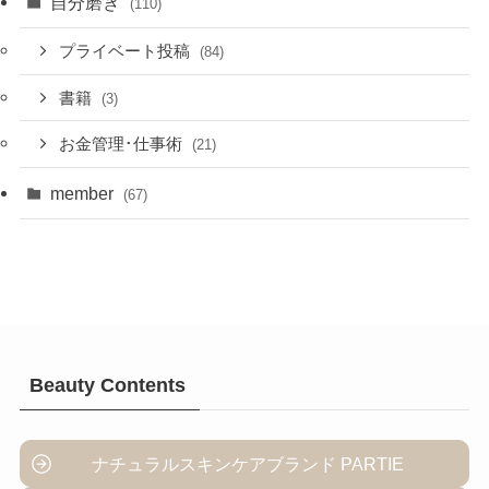
自分磨き
(110)
プライベート投稿
(84)
書籍
(3)
お金管理･仕事術
(21)
member
(67)
Beauty Contents
ナチュラルスキンケアブランド PARTIE