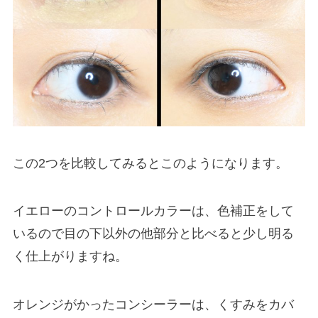
この2つを比較してみるとこのようになります。
イエローのコントロールカラーは、色補正をして
いるので目の下以外の他部分と比べると少し明る
く仕上がりますね。
オレンジがかったコンシーラーは、くすみをカバ