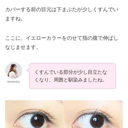
カバーする前の目元は下まぶたが少しくすんでい
ますね。
ここに、イエローカラーをのせて指の腹で伸ばし
なじませます。
くすんでいる部分が少し目立たな
くなり、周囲と馴染みましたね。
tsuneoka