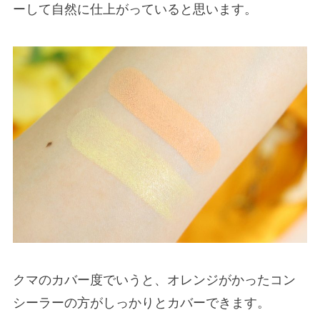
ーして自然に仕上がっていると思います。
クマのカバー度でいうと、オレンジがかったコン
シーラーの方がしっかりとカバーできます。