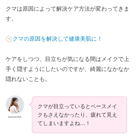
クマは原因によって解決ケア方法が変わってきま
す。
クマの原因を解決して健康美肌に！
ケアをしつつ、目立ちが気になる間はメイクで上
手く隠すようにしたいのですが、綺麗になかなか
隠れないことも。
クマが目立っているとベースメイ
クもさえなかったり、疲れて見え
tsuneoka
てしまいますよね…！