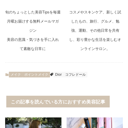
旬のちょっとした美容Tipsを毎週
コスメやスキンケア、新しく試
月曜お届けする無料メールマガ
したもの、旅行、グルメ、勉
ジン
強、運動、その他日常を共有
美容の意識・気づきを手に入れ
し、彩り豊かな生活を楽しむオ
て素敵な日常に
ンラインサロン。
メイク
ポイントメイク
Dior
コフレドール
この記事を読んでいる方におすすめ美容記事