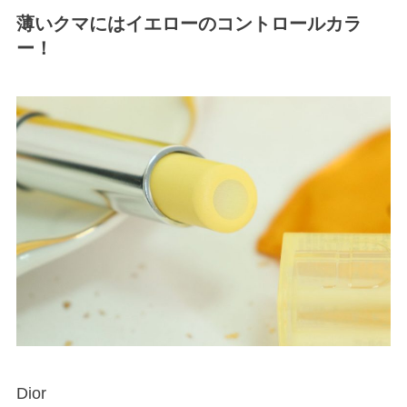
薄いクマにはイエローのコントロールカラ
ー！
Dior