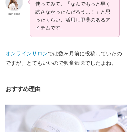
使ってみて、「なんでもっと早く
試さなかったんだろう…！」と思
tsuneoka
ったくらい、活用し甲斐のあるア
イテムです。
オンラインサロン
では数ヶ月前に投稿していたの
ですが、とてもいいので興奮気味でしたよね。
おすすめ理由