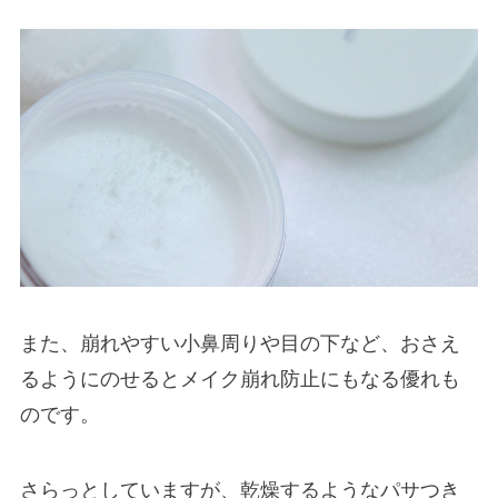
また、崩れやすい小鼻周りや目の下など、おさえ
るようにのせるとメイク崩れ防止にもなる優れも
のです。
さらっとしていますが、乾燥するようなパサつき