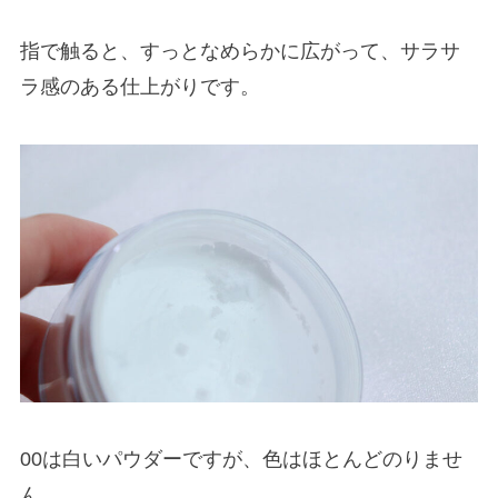
指で触ると、すっとなめらかに広がって、サラサ
ラ感のある仕上がりです。
00は白いパウダーですが、色はほとんどのりませ
ん。