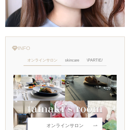
INFO
オンラインサロン
skincare
\PARTIE/
オンラインサロン