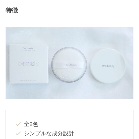
特徴
全2色
シンプルな成分設計