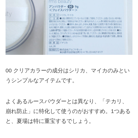
00 クリアカラーの成分はシリカ、マイカのみとい
うシンプルなアイテムです。
よくあるルースパウダーとは異なり、「テカリ、
崩れ防止」に特化して使うのがおすすめ。1つある
と、夏場は特に重宝するでしょう。