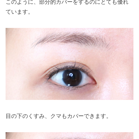
このように、部分的カバーをするのにとても優れ
ています。
目の下のくすみ、クマもカバーできます。