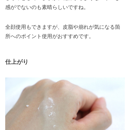
感がでないのも素晴らしいですね。
全顔使用もできますが、皮脂や崩れが気になる箇
所へのポイント使用がおすすめです。
仕上がり