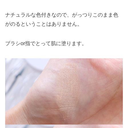
ナチュラルな色付きなので、がっつりこのまま色
がのるということはありません。
ブラシor指でとって肌に塗ります。