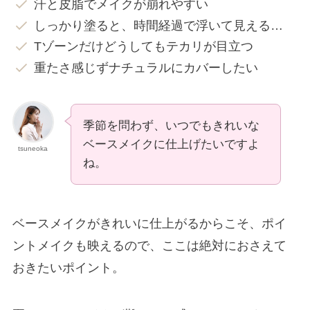
汗と皮脂でメイクが崩れやすい
しっかり塗ると、時間経過で浮いて見える…
Tゾーンだけどうしてもテカリが目立つ
重たさ感じずナチュラルにカバーしたい
季節を問わず、いつでもきれいな
ベースメイクに仕上げたいですよ
tsuneoka
ね。
ベースメイクがきれいに仕上がるからこそ、ポイ
ントメイクも映えるので、ここは絶対におさえて
おきたいポイント。