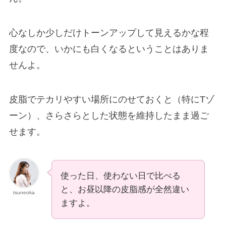
心なしか少しだけトーンアップして見えるかな程
度なので、いかにも白くなるということはありま
せんよ。
皮脂でテカリやすい場所にのせておくと（特にTゾ
ーン）、さらさらとした状態を維持したまま過ご
せます。
使った日、使わない日で比べる
と、お昼以降の皮脂感が全然違い
tsuneoka
ますよ。