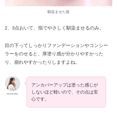
馴染ませた後
2、3点おいて、指でやさしく馴染ませるのみ。
目の下ってしっかりファンデーションやコンシー
ラーをのせると、厚塗り感が分かりやすかった
り、崩れやすかったりしますよね。
アンカバーアップは塗った感じが
しないほど軽いので、その点は安
tsuneoka
心です。