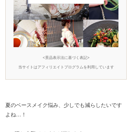
<景品表示法に基づく表記>
当サイトはアフィリエイトプログラムを利用しています
夏のベースメイク悩み、少しでも減らしたいです
よね…！