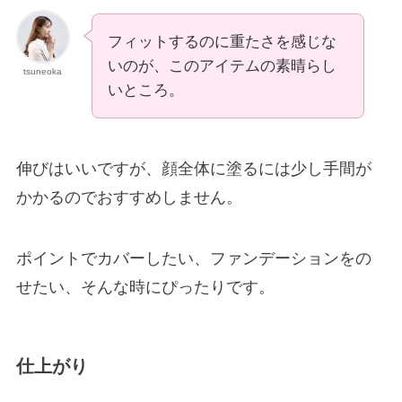
フィットするのに重たさを感じな
いのが、このアイテムの素晴らし
tsuneoka
いところ。
伸びはいいですが、顔全体に塗るには少し手間が
かかるのでおすすめしません。
ポイントでカバーしたい、ファンデーションをの
せたい、そんな時にぴったりです。
仕上がり