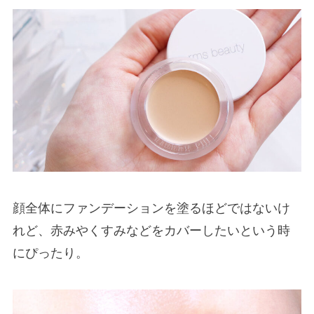
顔全体にファンデーションを塗るほどではないけ
れど、赤みやくすみなどをカバーしたいという時
にぴったり。