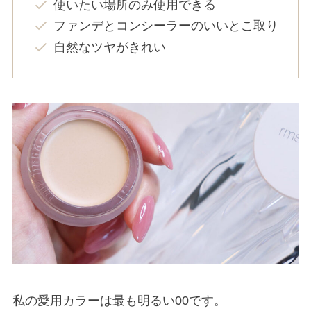
使いたい場所のみ使用できる
ファンデとコンシーラーのいいとこ取り
自然なツヤがきれい
私の愛用カラーは最も明るい00です。