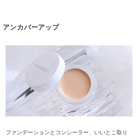
アンカバーアップ
ファンデーションとコンシーラー、いいとこ取り