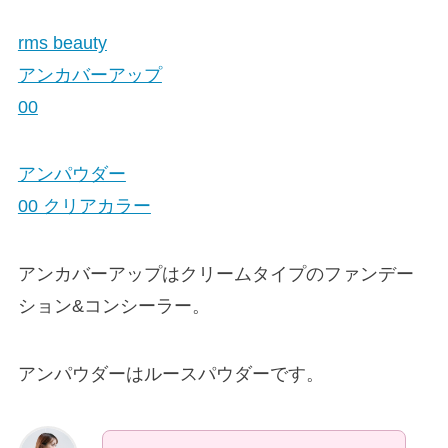
rms beauty
アンカバーアップ
00
アンパウダー
00 クリアカラー
アンカバーアップはクリームタイプのファンデー
ション&コンシーラー。
アンパウダーはルースパウダーです。