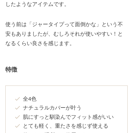
したようなアイテムです。
使う前は「ジャータイプって面倒かな」という不
安もありましたが、むしろそれが使いやすい！と
なるくらい良さを感じます。
特徴
全4色
ナチュラルカバーが叶う
肌にすっと馴染んでフィット感がいい
とても軽く、重たさを感じず使える