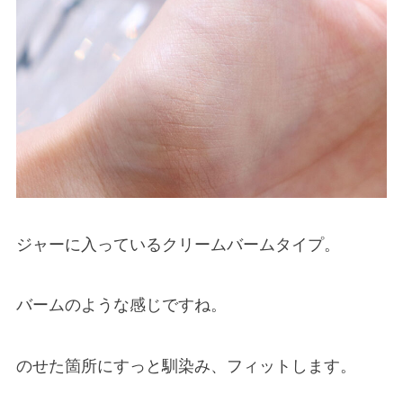
ジャーに入っているクリームバームタイプ。
バームのような感じですね。
のせた箇所にすっと馴染み、フィットします。