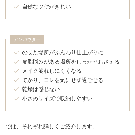
自然なツヤがきれい
アンパウダー
のせた場所がふんわり仕上がりに
皮脂悩みがある場所をしっかりおさえる
メイク崩れしにくくなる
てかり、ヨレを気にせず過ごせる
乾燥は感じない
小さめサイズで収納しやすい
では、それぞれ詳しくご紹介します。