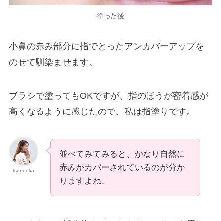
塗った後
小鼻の赤み部分に指でとったアンカバーアップを
のせて馴染ませます。
ブラシで塗ってもOKですが、指のほうが密着感が
高くなるように感じたので、私は指塗りです。
並べてみてみると、かなり自然に
赤みがカバーされているのが分か
tsuneoka
りますよね。