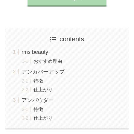
contents
rms beauty
おすすめ理由
アンカバーアップ
特徴
仕上がり
アンパウダー
特徴
仕上がり