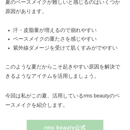
夏のベースメイクが難しいと感じるのはいくつか
原因があります。
汗・皮脂量が増えるので崩れやすい
ベースメイクの重たさを感じやすい
紫外線ダメージを受けて肌くすみがでやすい
このような夏だからこそ起きやすい原因を解決で
きるようなアイテムを活用しましょう。
今回は私がこの夏、活用しているrms beautyのベ
ースメイクを紹介します。
rms beauty公式