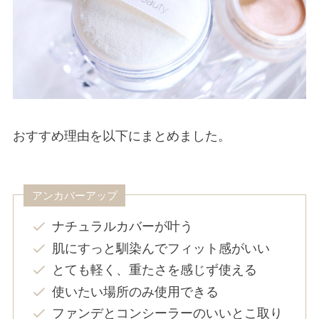
おすすめ理由を以下にまとめました。
アンカバーアップ
ナチュラルカバーが叶う
肌にすっと馴染んでフィット感がいい
とても軽く、重たさを感じず使える
使いたい場所のみ使用できる
ファンデとコンシーラーのいいとこ取り