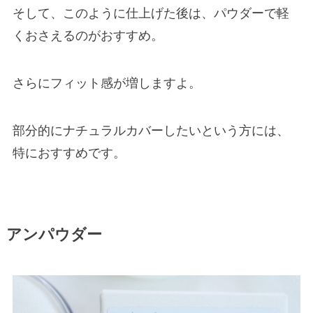
そして、このように仕上げた後は、パウダーで軽
くおさえるのがおすすめ。
さらにフィット感が増しますよ。
部分的にナチュラルカバーしたいという方には、
特におすすめです。
アンパウダー