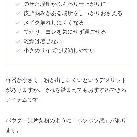
のせた場所がふんわり仕上がりに
皮脂悩みがある場所をしっかりおさえる
メイク崩れしにくくなる
てかり、ヨレを気にせず過ごせる
乾燥は感じない
小さめサイズで収納しやすい
容器が小さく、粉が出しにくいというデメリット
がありますが、それを踏まえてもおすすめできる
アイテムです。
パウダーは片栗粉のように「ボソボソ感」があり
ます。