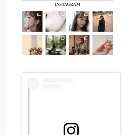
INSTAGRAM