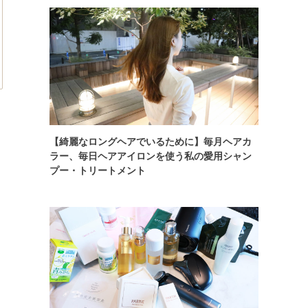
【綺麗なロングヘアでいるために】毎月ヘアカ
ラー、毎日ヘアアイロンを使う私の愛用シャン
プー・トリートメント