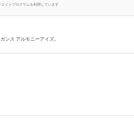
リエイトプログラムを利用しています
ガンス アルモニーアイズ。