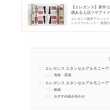
【エレガンス】新作エ
感ある上品ツヤアイ
エレガンス新作アイシャド
シャドウパレット！ 粉質の良
エレガンス エタンセルアルモニーアイ
色味・質感
エレガンス エタンセルアルモニーアイ
動画
おすすめ組み合わせ