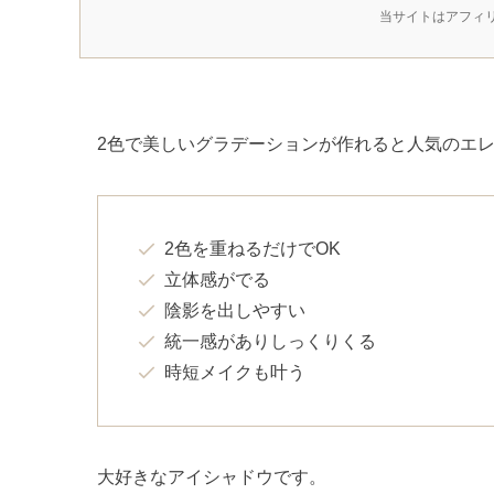
当サイトはアフィ
2色で美しいグラデーションが作れると人気のエレ
2色を重ねるだけでOK
立体感がでる
陰影を出しやすい
統一感がありしっくりくる
時短メイクも叶う
大好きなアイシャドウです。